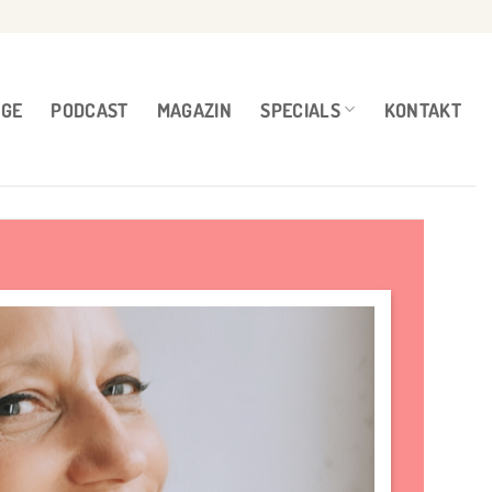
NGE
PODCAST
MAGAZIN
SPECIALS
KONTAKT