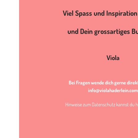
Viel Spass und Inspiration
und
Dein grossartiges Bu
Viola
Bei Fragen wende dich gerne direk
info@violahaderlein.com
Hinweise zum Datenschutz kannst du
h