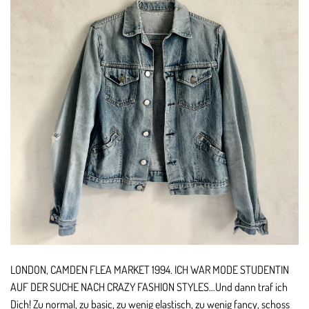
LONDON, CAMDEN FLEA MARKET 1994. ICH WAR MODE STUDENTIN
AUF DER SUCHE NACH CRAZY FASHION STYLES…Und dann traf ich
Dich! Zu normal, zu basic, zu wenig elastisch, zu wenig fancy, schoss