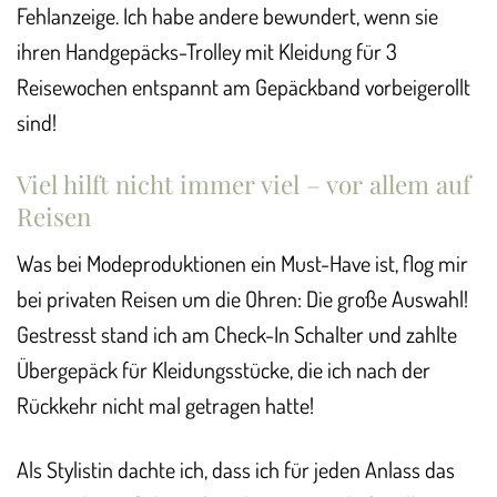
Fehlanzeige. Ich habe andere bewundert, wenn sie
ihren Handgepäcks-Trolley mit Kleidung für 3
Reisewochen entspannt am Gepäckband vorbeigerollt
sind!
Viel hilft nicht immer viel – vor allem auf
Reisen
Was bei Modeproduktionen ein Must-Have ist, flog mir
bei privaten Reisen um die Ohren: Die große Auswahl!
Gestresst stand ich am Check-In Schalter und zahlte
Übergepäck für Kleidungsstücke, die ich nach der
Rückkehr nicht mal getragen hatte!
Als Stylistin dachte ich, dass ich für jeden Anlass das