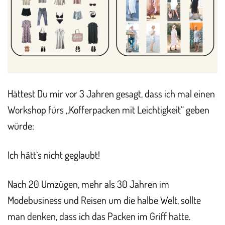
Hättest Du mir vor 3 Jahren gesagt, dass ich mal einen
Workshop fürs „Kofferpacken mit Leichtigkeit“ geben
würde:
Ich hätt`s nicht geglaubt!
Nach 20 Umzügen, mehr als 30 Jahren im
Modebusiness und Reisen um die halbe Welt, sollte
man denken, dass ich das Packen im Griff hatte.