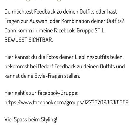
Du möchtest Feedback zu deinen Outfits oder hast
Fragen zur Auswahl oder Kombination deiner Outfits?
Dann komm in meine Facebook-Gruppe STIL-
BEWUSST SICHTBAR.
Hier kannst du die Fotos deiner Lieblingsoutfits teilen,
bekommst bei Bedarf Feedback zu deinen Outfits und
kannst deine Style-Fragen stellen.
Hier geht’s zur Facebook-Gruppe:
https://www.facebook.com/groups/1273370936381389
Viel Spass beim Styling!