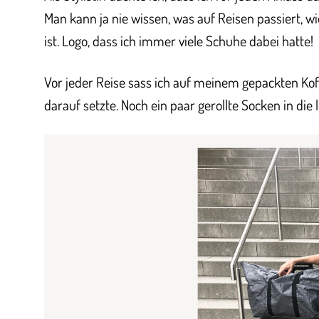
Man kann ja nie wissen, was auf Reisen passiert, w
ist. Logo, dass ich immer viele Schuhe dabei hatte!
Vor jeder Reise sass ich auf meinem gepackten Kof
darauf setzte. Noch ein paar gerollte Socken in die 