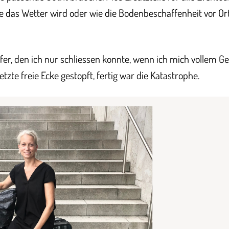
ie das Wetter wird oder wie die Bodenbeschaffenheit vor Or
fer, den ich nur schliessen konnte, wenn ich mich vollem G
letzte freie Ecke gestopft, fertig war die Katastrophe.