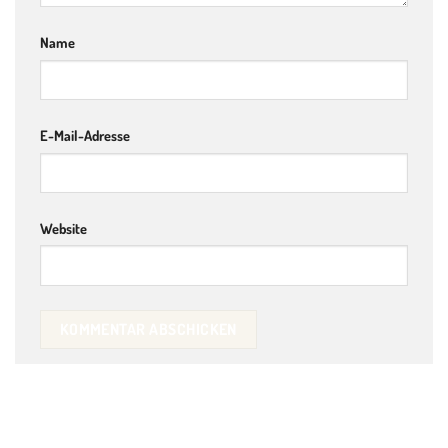
Name
E-Mail-Adresse
Website