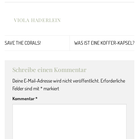
VIOLA HADERLEIN
SAVE THE CORALS!
WAS IST EINE KOFFER-KAPSEL?
Schreibe einen Kommentar
Deine E-Mail-Adresse wird nicht veröffentlicht.
Erforderliche
Felder sind mit
*
markiert
Kommentar
*